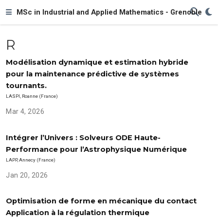
MSc in Industrial and Applied Mathematics - Grenoble
R
Modélisation dynamique et estimation hybride
pour la maintenance prédictive de systèmes
tournants.
LASPI, Roanne (France)
Mar 4, 2026
Intégrer l’Univers : Solveurs ODE Haute-
Performance pour l’Astrophysique Numérique
LAPP, Annecy (France)
Jan 20, 2026
Optimisation de forme en mécanique du contact
Application à la régulation thermique