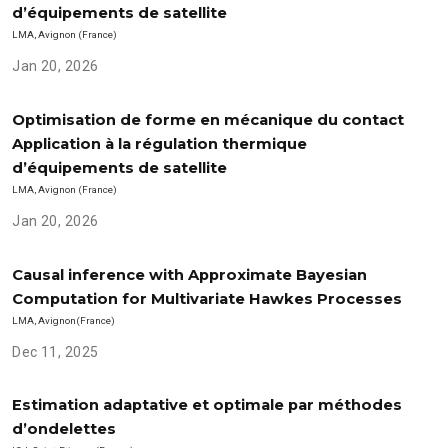
d’équipements de satellite
LMA, Avignon (France)
Jan 20, 2026
Optimisation de forme en mécanique du contact
Application à la régulation thermique
d’équipements de satellite
LMA, Avignon (France)
Jan 20, 2026
Causal inference with Approximate Bayesian
Computation for Multivariate Hawkes Processes
LMA, Avignon(France)
Dec 11, 2025
Estimation adaptative et optimale par méthodes
d’ondelettes