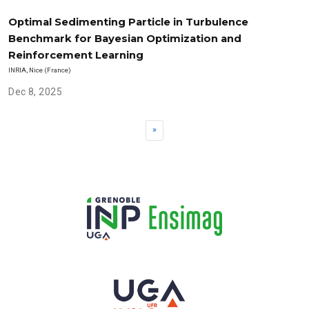
Optimal Sedimenting Particle in Turbulence
Benchmark for Bayesian Optimization and
Reinforcement Learning
INRIA, Nice (France)
Dec 8, 2025
»